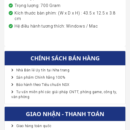
Trọng lượng: 700 Gram
Kích thước bàn phím: (W x D x H) : 43.5 x 12.5 x 3.8
cm
Hệ điều hành tương thích: Windows / Mac
CHÍNH SÁCH BÁN HÀNG
Nhà Bán lẻ Uy tín tại Nha trang
Sản phẩm Chính hãng 100%
Bảo hành theo Tiêu chuẩn NSX
Tư vấn miễn phí các giải pháp CNTT, phòng game, công ty,
văn phòng
GIAO NHẬN - THANH TOÁN
Giao hàng toàn quốc