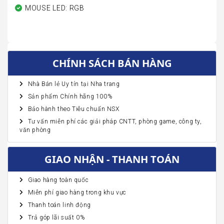
MOUSE LED: RGB
CHÍNH SÁCH BÁN HÀNG
Nhà Bán lẻ Uy tín tại Nha trang
Sản phẩm Chính hãng 100%
Bảo hành theo Tiêu chuẩn NSX
Tư vấn miễn phí các giải pháp CNTT, phòng game, công ty,
văn phòng
GIAO NHẬN - THANH TOÁN
Giao hàng toàn quốc
Miễn phí giao hàng trong khu vực
Thanh toán linh động
Trả góp lãi suất 0%