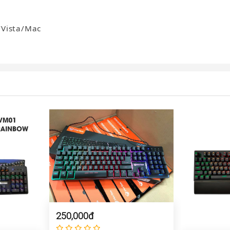
/Vista/Mac
250,000đ