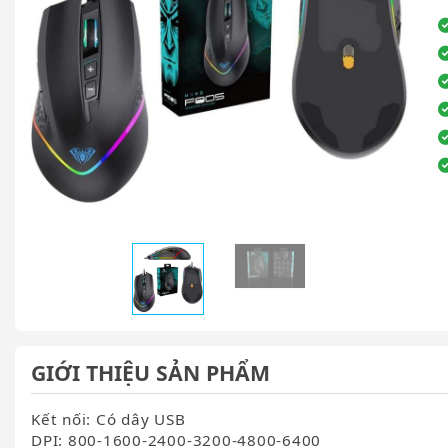
GIỚI THIỆU SẢN PHẨM
Kết nối: Có dây USB
DPI: 800-1600-2400-3200-4800-6400