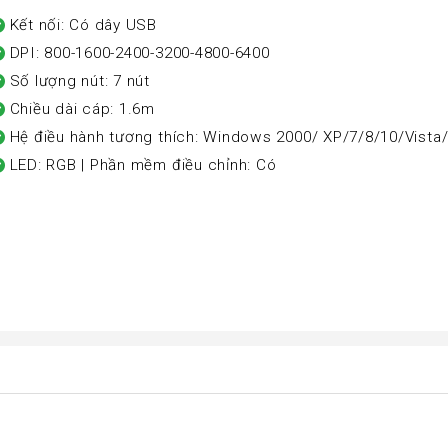
Kết nối: Có dây USB
DPI: 800-1600-2400-3200-4800-6400
Số lượng nút: 7 nút
Chiều dài cáp: 1.6m
Hệ điều hành tương thích: Windows 2000/ XP/7/8/10/Vist
LED: RGB | Phần mềm điều chỉnh: Có