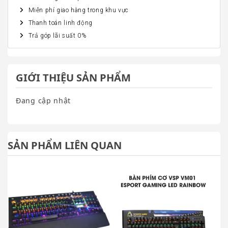
Miễn phí giao hàng trong khu vực
Thanh toán linh động
Trả góp lãi suất 0%
GIỚI THIỆU SẢN PHẨM
Đang cập nhật
SẢN PHẨM LIÊN QUAN