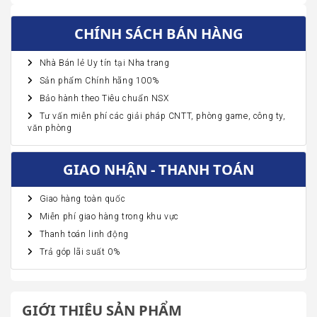
CHÍNH SÁCH BÁN HÀNG
Nhà Bán lẻ Uy tín tại Nha trang
Sản phẩm Chính hãng 100%
Bảo hành theo Tiêu chuẩn NSX
Tư vấn miễn phí các giải pháp CNTT, phòng game, công ty,
văn phòng
GIAO NHẬN - THANH TOÁN
Giao hàng toàn quốc
Miễn phí giao hàng trong khu vực
Thanh toán linh động
Trả góp lãi suất 0%
GIỚI THIỆU SẢN PHẨM