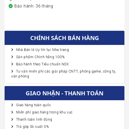
Bảo hành: 36 tháng
CHÍNH SÁCH BÁN HÀNG
Nhà Bán lẻ Uy tín tại Nha trang
Sản phẩm Chính hãng 100%
Bảo hành theo Tiêu chuẩn NSX
Tư vấn miễn phí các giải pháp CNTT, phòng game, công ty,
văn phòng
GIAO NHẬN - THANH TOÁN
Giao hàng toàn quốc
Miễn phí giao hàng trong khu vực
Thanh toán linh động
Trả góp lãi suất 0%