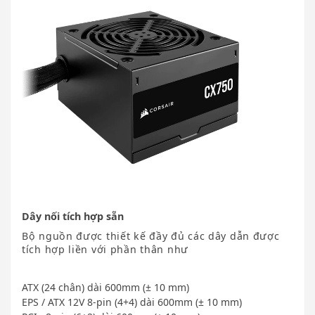
Dây nối tích hợp sẵn
Bộ nguồn được thiết kế đầy đủ các dây dẫn được
tích hợp liền với phần thân như
ATX (24 chân) dài 600mm (± 10 mm)
EPS / ATX 12V 8-pin (4+4) dài 600mm (± 10 mm)