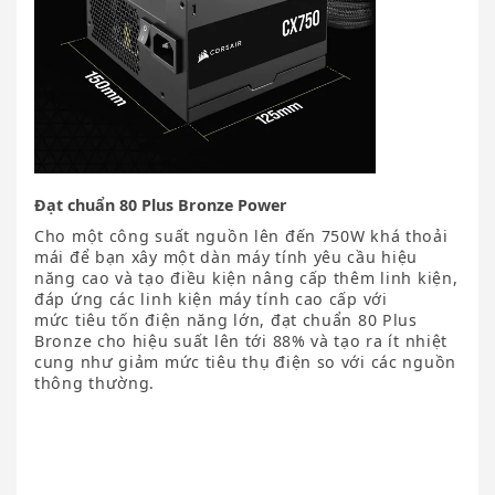
Đạt chuẩn 80 Plus Bronze Power
Cho một công suất nguồn lên đến 750W khá thoải
mái để bạn xây một dàn máy tính yêu cầu hiệu
năng cao và tạo điều kiện nâng cấp thêm linh kiện,
đáp ứng các linh kiện máy tính cao cấp với
mức tiêu tốn điện năng lớn, đạt chuẩn 80 Plus
Bronze cho hiệu suất lên tới 88% và tạo ra ít nhiệt
cung như giảm mức tiêu thụ điện so với các nguồn
thông thường.